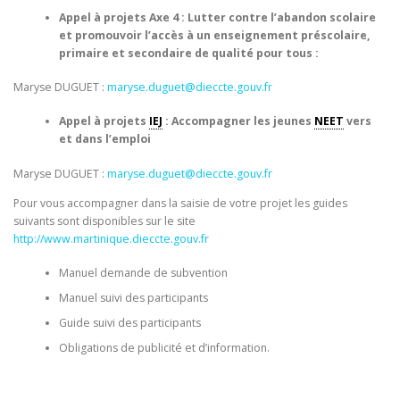
Appel à projets Axe 4 : Lutter contre l’abandon scolaire
et promouvoir l’accès à un enseignement préscolaire,
primaire et secondaire de qualité pour tous :
Maryse DUGUET :
maryse.duguet@dieccte.gouv.fr
Appel à projets
IEJ
: Accompagner les jeunes
NEET
vers
et dans l’emploi
Maryse DUGUET :
maryse.duguet@dieccte.gouv.fr
Pour vous accompagner dans la saisie de votre projet les guides
suivants sont disponibles sur le site
http://www.martinique.dieccte.gouv.fr
Manuel demande de subvention
Manuel suivi des participants
Guide suivi des participants
Obligations de publicité et d’information.