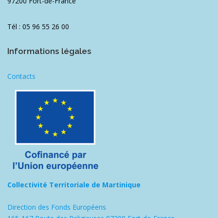
97200 Fort-de-France
Tél : 05 96 55 26 00
Informations légales
Contacts
Collectivité Territoriale de Martinique
Direction des Fonds Européens