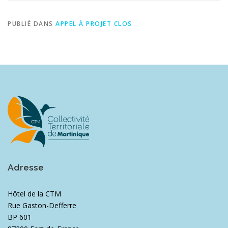
PUBLIÉ DANS
APPEL À PROJET CLOS
Adresse
Hôtel de la CTM
Rue Gaston-Defferre
BP 601