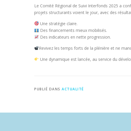
Le Comité Régional de Suivi Interfonds 2025 a co
projets structurants voient le jour, avec des résulta
Une stratégie claire.
Des financements mieux mobilisés.
Des indicateurs en nette progression.
Revivez les temps forts de la plénière et ne ma
Une dynamique est lancée, au service du dévelo
PUBLIÉ DANS
ACTUALITÉ