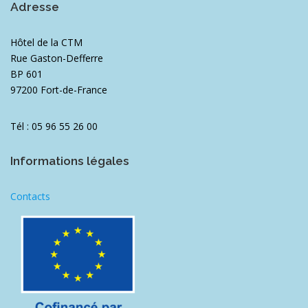
Adresse
Hôtel de la CTM
Rue Gaston-Defferre
BP 601
97200 Fort-de-France
Tél : 05 96 55 26 00
Informations légales
Contacts