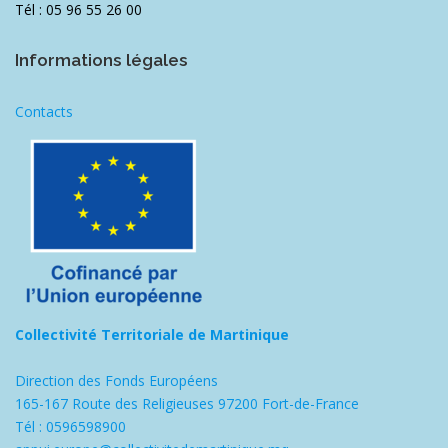
Tél : 05 96 55 26 00
Informations légales
Contacts
Collectivité Territoriale de Martinique
Direction des Fonds Européens
165-167 Route des Religieuses 97200 Fort-de-France
Tél : 0596598900