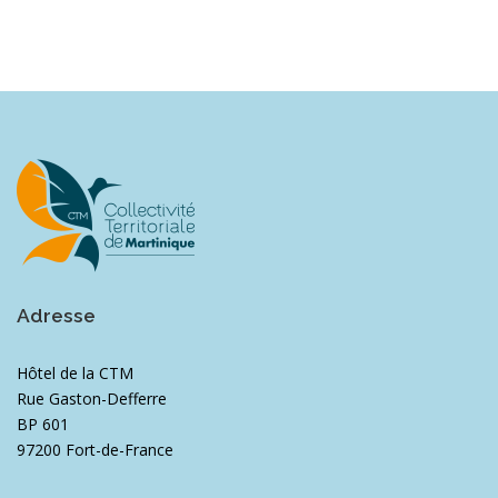
Adresse
Hôtel de la CTM
Rue Gaston-Defferre
BP 601
97200 Fort-de-France