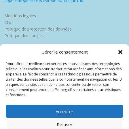
appui.europe@collectivitedemartinique.mq
Mentions légales
CGU
Politique de protection des données
Politique des cookies
Gérer le consentement
Pour offrir les meilleures expériences, nous utilisons des technologies
telles que les cookies pour stocker et/ou accéder aux informations des
appareils. Le fait de consentir à ces technologies nous permettra de
traiter des données telles que le comportement de navigation ou les ID
uniques sur ce site. Le fait de ne pas consentir ou de retirer son
consentement peut avoir un effet négatif sur certaines caractéristiques
et fonctions.
Accepter
Refuser