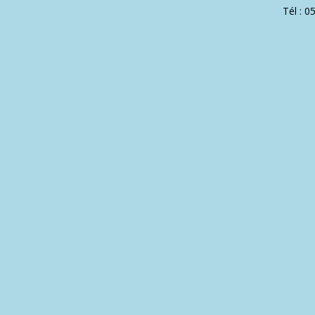
Tél : 0