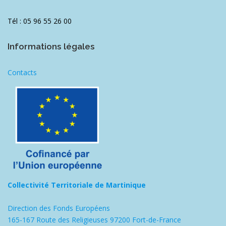
Tél : 05 96 55 26 00
Informations légales
Contacts
Collectivité Territoriale de Martinique
Direction des Fonds Européens
165-167 Route des Religieuses 97200 Fort-de-France