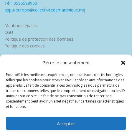
Tél : 0596598900
appui.europe@collectivitedemartinique.mq
Mentions légales
CGU
Politique de protection des données
Politique des cookies
Gérer le consentement
Pour offrir les meilleures expériences, nous utilisons des technologies
telles que les cookies pour stocker et/ou accéder aux informations des
appareils. Le fait de consentir à ces technologies nous permettra de
traiter des données telles que le comportement de navigation ou les ID
uniques sur ce site. Le fait de ne pas consentir ou de retirer son
consentement peut avoir un effet négatif sur certaines caractéristiques
et fonctions.
Accepter