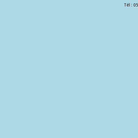
Tél : 0