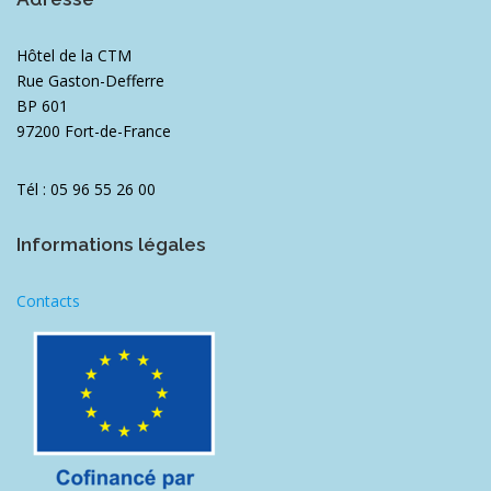
Hôtel de la CTM
Rue Gaston-Defferre
BP 601
97200 Fort-de-France
Tél : 05 96 55 26 00
Informations légales
Contacts