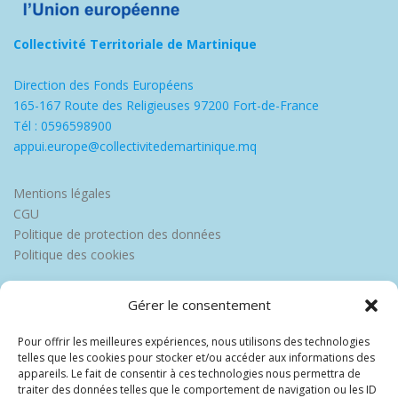
Collectivité Territoriale de Martinique
Direction des Fonds Européens
165-167 Route des Religieuses 97200 Fort-de-France
Tél : 0596598900
appui.europe@collectivitedemartinique.mq
Mentions légales
CGU
Politique de protection des données
Politique des cookies
Gérer le consentement
Pour offrir les meilleures expériences, nous utilisons des technologies
telles que les cookies pour stocker et/ou accéder aux informations des
appareils. Le fait de consentir à ces technologies nous permettra de
traiter des données telles que le comportement de navigation ou les ID