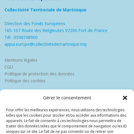
Collectivité Territoriale de Martinique
Direction des Fonds Européens
165-167 Route des Religieuses 97200 Fort-de-France
Tél : 0596598900
appui.europe@collectivitedemartinique.mq
Mentions légales
CGU
Politique de protection des données
Politique des cookies
Gérer le consentement
Pour offrir les meilleures expériences, nous utilisons des technologies
telles que les cookies pour stocker et/ou accéder aux informations des
appareils. Le fait de consentir à ces technologies nous permettra de
traiter des données telles que le comportement de navigation ou les ID
uniques sur ce site. Le fait de ne pas consentir ou de retirer son