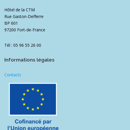
Hôtel de la CTM
Rue Gaston-Defferre
BP 601
97200 Fort-de-France
Tél : 05 96 55 26 00
Informations légales
Contacts