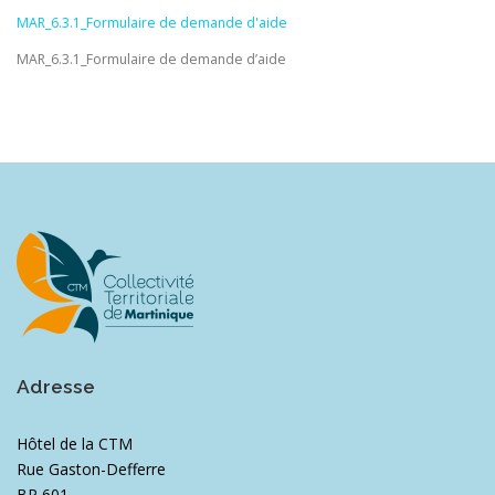
MAR_6.3.1_Formulaire de demande d'aide
MAR_6.3.1_Formulaire de demande d’aide
Adresse
Hôtel de la CTM
Rue Gaston-Defferre
BP 601