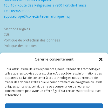
165-167 Route des Religieuses 97200 Fort-de-France
Tél : 0596598900
appui.europe@collectivitedemartinique.mq
Mentions légales
CGU
Politique de protection des données
Politique des cookies
Gérer le consentement
Pour offrir les meilleures expériences, nous utilisons des technologies
telles que les cookies pour stocker et/ou accéder aux informations des
appareils. Le fait de consentir à ces technologies nous permettra de
traiter des données telles que le comportement de navigation ou les ID
uniques sur ce site. Le fait de ne pas consentir ou de retirer son
consentement peut avoir un effet négatif sur certaines caractéristiques
et fonctions.