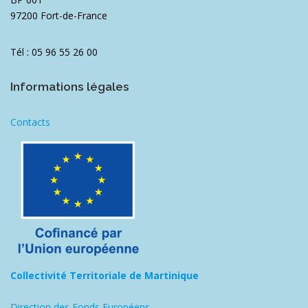
97200 Fort-de-France
Tél : 05 96 55 26 00
Informations légales
Contacts
Collectivité Territoriale de Martinique
Direction des Fonds Européens