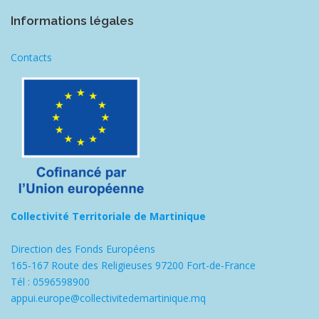
Informations légales
Contacts
Collectivité Territoriale de Martinique
Direction des Fonds Européens
165-167 Route des Religieuses 97200 Fort-de-France
Tél : 0596598900
appui.europe@collectivitedemartinique.mq