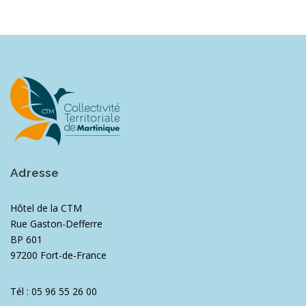
Adresse
Hôtel de la CTM
Rue Gaston-Defferre
BP 601
97200 Fort-de-France
Tél : 05 96 55 26 00