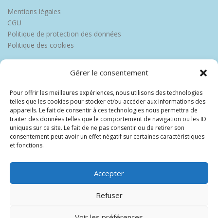
Mentions légales
CGU
Politique de protection des données
Politique des cookies
Gérer le consentement
Pour offrir les meilleures expériences, nous utilisons des technologies
telles que les cookies pour stocker et/ou accéder aux informations des
appareils. Le fait de consentir à ces technologies nous permettra de
traiter des données telles que le comportement de navigation ou les ID
uniques sur ce site. Le fait de ne pas consentir ou de retirer son
consentement peut avoir un effet négatif sur certaines caractéristiques
et fonctions.
Accepter
Refuser
Voir les préférences