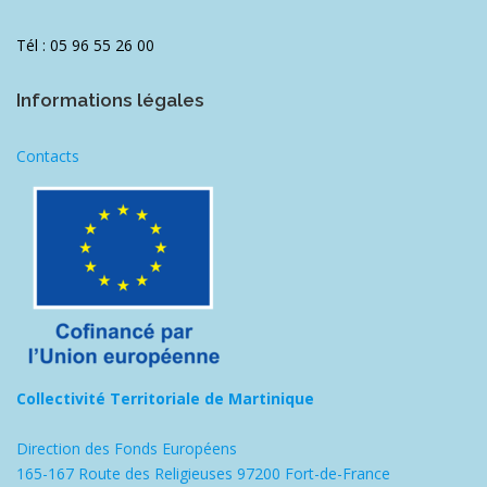
Tél : 05 96 55 26 00
Informations légales
Contacts
Collectivité Territoriale de Martinique
Direction des Fonds Européens
165-167 Route des Religieuses 97200 Fort-de-France