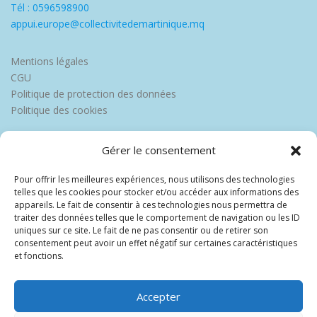
Tél : 0596598900
appui.europe@collectivitedemartinique.mq
Mentions légales
CGU
Politique de protection des données
Politique des cookies
Gérer le consentement
Pour offrir les meilleures expériences, nous utilisons des technologies
telles que les cookies pour stocker et/ou accéder aux informations des
appareils. Le fait de consentir à ces technologies nous permettra de
traiter des données telles que le comportement de navigation ou les ID
uniques sur ce site. Le fait de ne pas consentir ou de retirer son
consentement peut avoir un effet négatif sur certaines caractéristiques
et fonctions.
Accepter