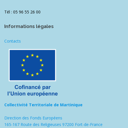
Tél : 05 96 55 26 00
Informations légales
Contacts
Collectivité Territoriale de Martinique
Direction des Fonds Européens
165-167 Route des Religieuses 97200 Fort-de-France