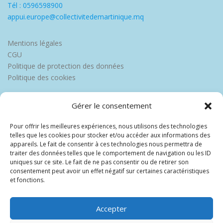
Tél : 0596598900
appui.europe@collectivitedemartinique.mq
Mentions légales
CGU
Politique de protection des données
Politique des cookies
Gérer le consentement
Pour offrir les meilleures expériences, nous utilisons des technologies
telles que les cookies pour stocker et/ou accéder aux informations des
appareils. Le fait de consentir à ces technologies nous permettra de
traiter des données telles que le comportement de navigation ou les ID
uniques sur ce site. Le fait de ne pas consentir ou de retirer son
consentement peut avoir un effet négatif sur certaines caractéristiques
et fonctions.
Accepter