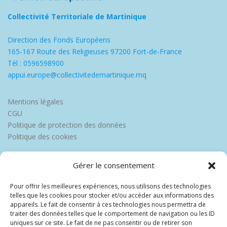
Collectivité Territoriale de Martinique
Direction des Fonds Européens
165-167 Route des Religieuses 97200 Fort-de-France
Tél : 0596598900
appui.europe@collectivitedemartinique.mq
Mentions légales
CGU
Politique de protection des données
Politique des cookies
Gérer le consentement
Pour offrir les meilleures expériences, nous utilisons des technologies
telles que les cookies pour stocker et/ou accéder aux informations des
appareils. Le fait de consentir à ces technologies nous permettra de
traiter des données telles que le comportement de navigation ou les ID
uniques sur ce site. Le fait de ne pas consentir ou de retirer son