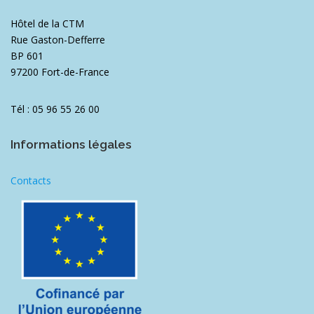
Hôtel de la CTM
Rue Gaston-Defferre
BP 601
97200 Fort-de-France
Tél : 05 96 55 26 00
Informations légales
Contacts