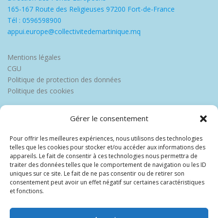
165-167 Route des Religieuses 97200 Fort-de-France
Tél : 0596598900
appui.europe@collectivitedemartinique.mq
Mentions légales
CGU
Politique de protection des données
Politique des cookies
Gérer le consentement
Pour offrir les meilleures expériences, nous utilisons des technologies
telles que les cookies pour stocker et/ou accéder aux informations des
appareils. Le fait de consentir à ces technologies nous permettra de
traiter des données telles que le comportement de navigation ou les ID
uniques sur ce site. Le fait de ne pas consentir ou de retirer son
consentement peut avoir un effet négatif sur certaines caractéristiques
et fonctions.