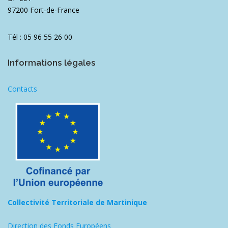
97200 Fort-de-France
Tél : 05 96 55 26 00
Informations légales
Contacts
Collectivité Territoriale de Martinique
Direction des Fonds Européens