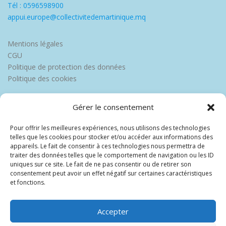
Tél : 0596598900
appui.europe@collectivitedemartinique.mq
Mentions légales
CGU
Politique de protection des données
Politique des cookies
Gérer le consentement
Pour offrir les meilleures expériences, nous utilisons des technologies
telles que les cookies pour stocker et/ou accéder aux informations des
appareils. Le fait de consentir à ces technologies nous permettra de
traiter des données telles que le comportement de navigation ou les ID
uniques sur ce site. Le fait de ne pas consentir ou de retirer son
consentement peut avoir un effet négatif sur certaines caractéristiques
et fonctions.
Accepter