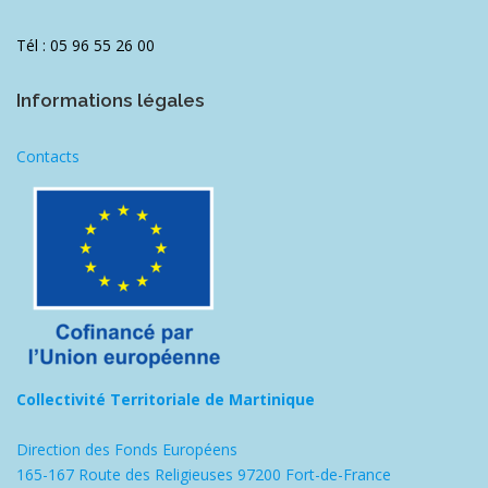
Tél : 05 96 55 26 00
Informations légales
Contacts
Collectivité Territoriale de Martinique
Direction des Fonds Européens
165-167 Route des Religieuses 97200 Fort-de-France