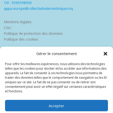
Tél : 0596598900
appui.europe@collectivitedemartinique.mq
Mentions légales
CGU
Politique de protection des données
Politique des cookies
Gérer le consentement
Pour offrir les meilleures expériences, nous utilisons des technologies
telles que les cookies pour stocker et/ou accéder aux informations des
appareils. Le fait de consentir à ces technologies nous permettra de
traiter des données telles que le comportement de navigation ou les ID
uniques sur ce site. Le fait de ne pas consentir ou de retirer son
consentement peut avoir un effet négatif sur certaines caractéristiques
et fonctions.
Accepter