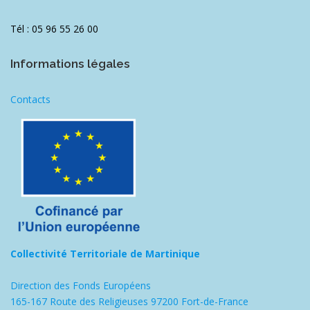
Tél : 05 96 55 26 00
Informations légales
Contacts
Collectivité Territoriale de Martinique
Direction des Fonds Européens
165-167 Route des Religieuses 97200 Fort-de-France