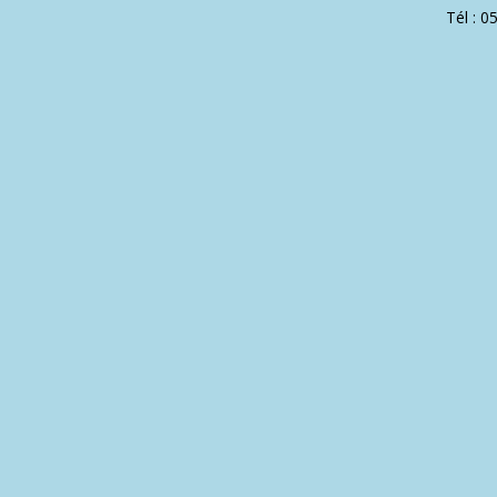
Tél : 0