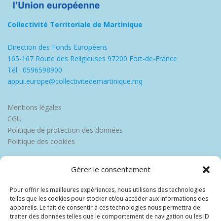
Collectivité Territoriale de Martinique
Direction des Fonds Européens
165-167 Route des Religieuses 97200 Fort-de-France
Tél : 0596598900
appui.europe@collectivitedemartinique.mq
Mentions légales
CGU
Politique de protection des données
Politique des cookies
Gérer le consentement
Pour offrir les meilleures expériences, nous utilisons des technologies
telles que les cookies pour stocker et/ou accéder aux informations des
appareils. Le fait de consentir à ces technologies nous permettra de
traiter des données telles que le comportement de navigation ou les ID