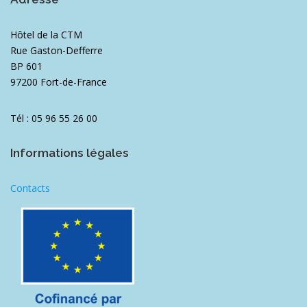
Hôtel de la CTM
Rue Gaston-Defferre
BP 601
97200 Fort-de-France
Tél : 05 96 55 26 00
Informations légales
Contacts