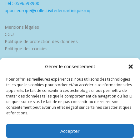
Tél : 0596598900
appui.europe@collectivitedemartinique.mq
Mentions légales
CGU
Politique de protection des données
Politique des cookies
Gérer le consentement
Pour offrir les meilleures expériences, nous utilisons des technologies
telles que les cookies pour stocker et/ou accéder aux informations des
appareils. Le fait de consentir à ces technologies nous permettra de
traiter des données telles que le comportement de navigation ou les ID
uniques sur ce site. Le fait de ne pas consentir ou de retirer son
consentement peut avoir un effet négatif sur certaines caractéristiques
et fonctions.
Accepter