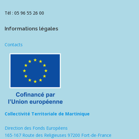
Tél : 05 96 55 26 00
Informations légales
Contacts
Collectivité Territoriale de Martinique
Direction des Fonds Européens
165-167 Route des Religieuses 97200 Fort-de-France