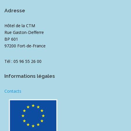
Adresse
Hôtel de la CTM
Rue Gaston-Defferre
BP 601
97200 Fort-de-France
Tél : 05 96 55 26 00
Informations légales
Contacts