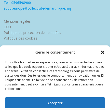
Tél : 0596598900
appui.europe@collectivitedemartinique.mq
Mentions légales
CGU
Politique de protection des données
Politique des cookies
Gérer le consentement
Pour offrir les meilleures expériences, nous utilisons des technologies
telles que les cookies pour stocker et/ou accéder aux informations des
appareils. Le fait de consentir à ces technologies nous permettra de
traiter des données telles que le comportement de navigation ou les ID
uniques sur ce site. Le fait de ne pas consentir ou de retirer son
consentement peut avoir un effet négatif sur certaines caractéristiques
et fonctions.
Accepter