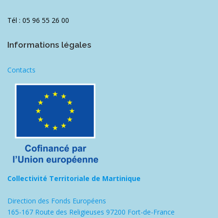
Tél : 05 96 55 26 00
Informations légales
Contacts
Collectivité Territoriale de Martinique
Direction des Fonds Européens
165-167 Route des Religieuses 97200 Fort-de-France