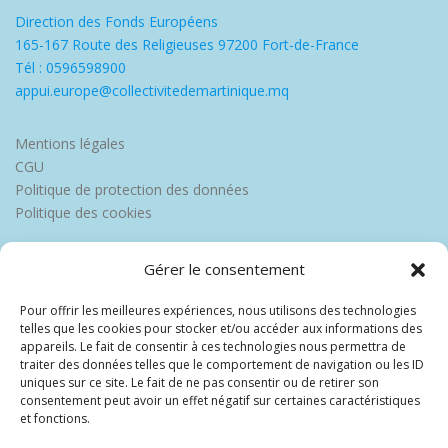
Direction des Fonds Européens
165-167 Route des Religieuses 97200 Fort-de-France
Tél : 0596598900
appui.europe@collectivitedemartinique.mq
Mentions légales
CGU
Politique de protection des données
Politique des cookies
Gérer le consentement
Pour offrir les meilleures expériences, nous utilisons des technologies
telles que les cookies pour stocker et/ou accéder aux informations des
appareils. Le fait de consentir à ces technologies nous permettra de
traiter des données telles que le comportement de navigation ou les ID
uniques sur ce site. Le fait de ne pas consentir ou de retirer son
consentement peut avoir un effet négatif sur certaines caractéristiques
et fonctions.