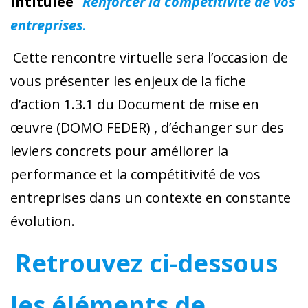
intitulée
Renforcer la compétitivité de vos
entreprises
.
Cette rencontre virtuelle sera l’occasion de
vous présenter les enjeux de la fiche
d’action 1.3.1 du Document de mise en
œuvre (
DOMO
FEDER
) , d’échanger sur des
leviers concrets pour améliorer la
performance et la compétitivité de vos
entreprises dans un contexte en constante
évolution.
Retrouvez ci-dessous
les éléments de