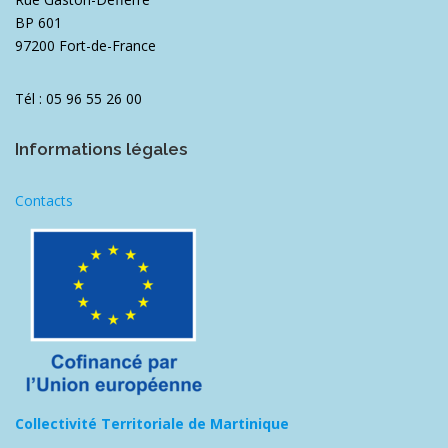
BP 601
97200 Fort-de-France
Tél : 05 96 55 26 00
Informations légales
Contacts
Collectivité Territoriale de Martinique