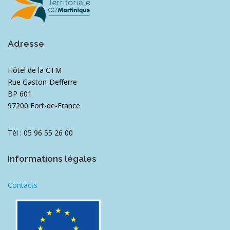
Adresse
Hôtel de la CTM
Rue Gaston-Defferre
BP 601
97200 Fort-de-France
Tél : 05 96 55 26 00
Informations légales
Contacts