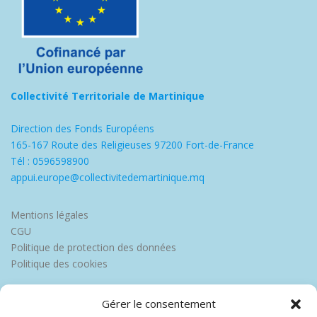
Collectivité Territoriale de Martinique
Direction des Fonds Européens
165-167 Route des Religieuses 97200 Fort-de-France
Tél : 0596598900
appui.europe@collectivitedemartinique.mq
Mentions légales
CGU
Politique de protection des données
Politique des cookies
Gérer le consentement