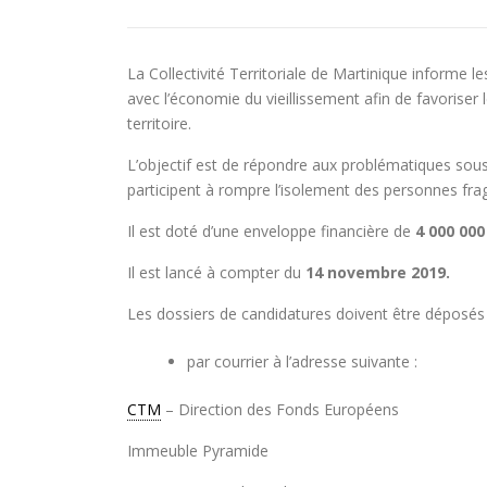
La Collectivité Territoriale de Martinique informe le
avec l’économie du vieillissement afin de favoriser 
territoire.
L’objectif est de répondre aux problématiques sous –
participent à rompre l’isolement des personnes frag
Il est doté d’une enveloppe financière de
4 000 000
Il est lancé à compter du
14 novembre 2019.
Les dossiers de candidatures doivent être déposés 
par courrier à l’adresse suivante :
CTM
– Direction des Fonds Européens
Immeuble Pyramide