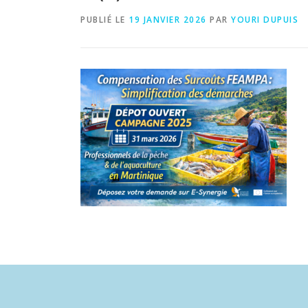
PUBLIÉ LE
19 JANVIER 2026
PAR
YOURI DUPUIS