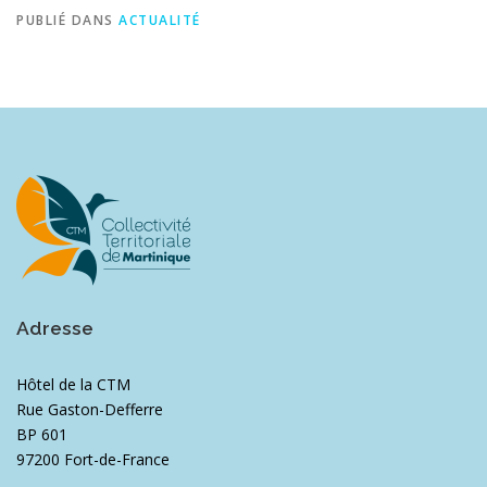
PUBLIÉ DANS
ACTUALITÉ
Adresse
Hôtel de la CTM
Rue Gaston-Defferre
BP 601
97200 Fort-de-France