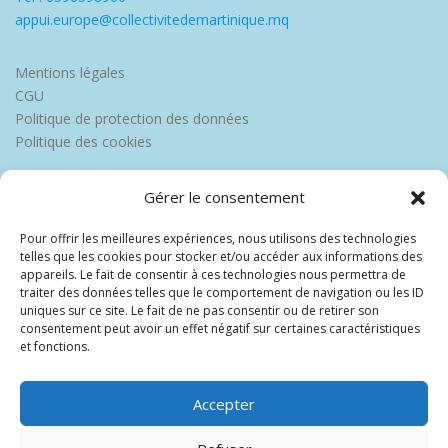
appui.europe@collectivitedemartinique.mq
Mentions légales
CGU
Politique de protection des données
Politique des cookies
Gérer le consentement
Pour offrir les meilleures expériences, nous utilisons des technologies
telles que les cookies pour stocker et/ou accéder aux informations des
appareils. Le fait de consentir à ces technologies nous permettra de
traiter des données telles que le comportement de navigation ou les ID
uniques sur ce site. Le fait de ne pas consentir ou de retirer son
consentement peut avoir un effet négatif sur certaines caractéristiques
et fonctions.
Accepter