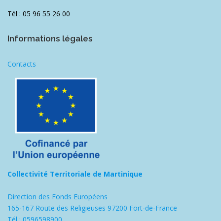
Tél : 05 96 55 26 00
Informations légales
Contacts
Collectivité Territoriale de Martinique
Direction des Fonds Européens
165-167 Route des Religieuses 97200 Fort-de-France
Tél : 0596598900