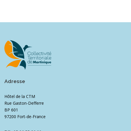
Adresse
Hôtel de la CTM
Rue Gaston-Defferre
BP 601
97200 Fort-de-France