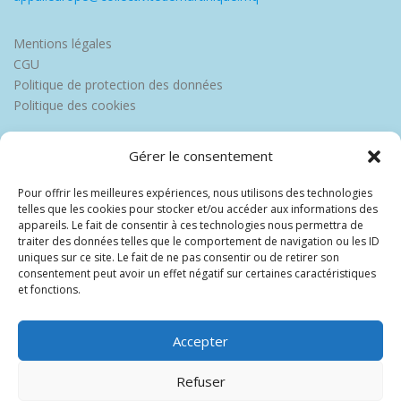
Mentions légales
CGU
Politique de protection des données
Politique des cookies
Gérer le consentement
Pour offrir les meilleures expériences, nous utilisons des technologies
telles que les cookies pour stocker et/ou accéder aux informations des
appareils. Le fait de consentir à ces technologies nous permettra de
traiter des données telles que le comportement de navigation ou les ID
uniques sur ce site. Le fait de ne pas consentir ou de retirer son
consentement peut avoir un effet négatif sur certaines caractéristiques
et fonctions.
Accepter
Refuser