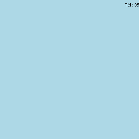
Tél : 0