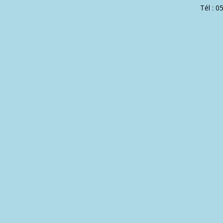
Tél : 0