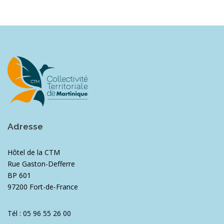
Adresse
Hôtel de la CTM
Rue Gaston-Defferre
BP 601
97200 Fort-de-France
Tél : 05 96 55 26 00