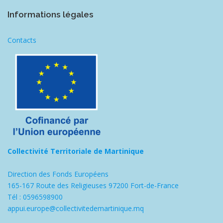
Informations légales
Contacts
Collectivité Territoriale de Martinique
Direction des Fonds Européens
165-167 Route des Religieuses 97200 Fort-de-France
Tél : 0596598900
appui.europe@collectivitedemartinique.mq