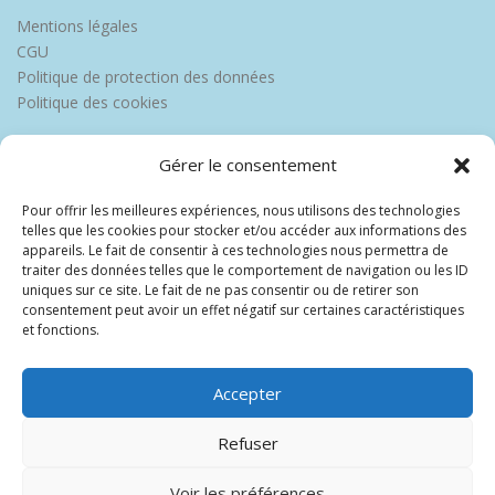
Mentions légales
CGU
Politique de protection des données
Politique des cookies
Gérer le consentement
Pour offrir les meilleures expériences, nous utilisons des technologies
telles que les cookies pour stocker et/ou accéder aux informations des
appareils. Le fait de consentir à ces technologies nous permettra de
traiter des données telles que le comportement de navigation ou les ID
uniques sur ce site. Le fait de ne pas consentir ou de retirer son
consentement peut avoir un effet négatif sur certaines caractéristiques
et fonctions.
Accepter
Refuser
Voir les préférences