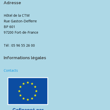
Adresse
Hôtel de la CTM
Rue Gaston-Defferre
BP 601
97200 Fort-de-France
Tél : 05 96 55 26 00
Informations légales
Contacts