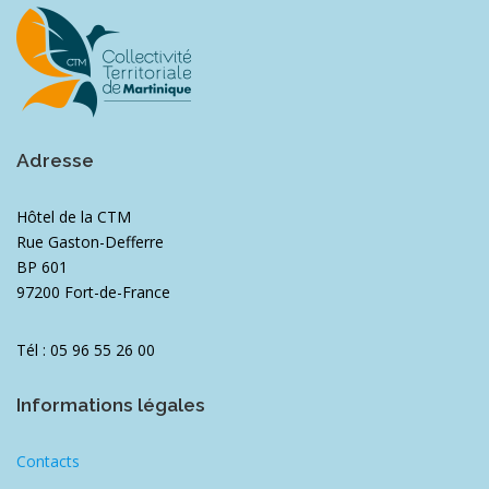
Adresse
Hôtel de la CTM
Rue Gaston-Defferre
BP 601
97200 Fort-de-France
Tél : 05 96 55 26 00
Informations légales
Contacts