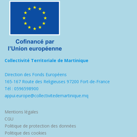
Collectivité Territoriale de Martinique
Direction des Fonds Européens
165-167 Route des Religieuses 97200 Fort-de-France
Tél : 0596598900
appui.europe@collectivitedemartinique.mq
Mentions légales
CGU
Politique de protection des données
Politique des cookies