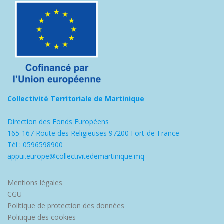
Collectivité Territoriale de Martinique
Direction des Fonds Européens
165-167 Route des Religieuses 97200 Fort-de-France
Tél : 0596598900
appui.europe@collectivitedemartinique.mq
Mentions légales
CGU
Politique de protection des données
Politique des cookies