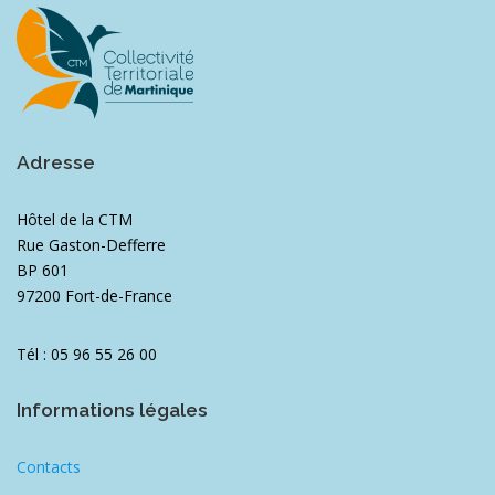
Adresse
Hôtel de la CTM
Rue Gaston-Defferre
BP 601
97200 Fort-de-France
Tél : 05 96 55 26 00
Informations légales
Contacts