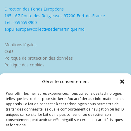
Direction des Fonds Européens
165-167 Route des Religieuses 97200 Fort-de-France
Tél : 0596598900
appui.europe@collectivitedemartinique.mq
Mentions légales
CGU
Politique de protection des données
Politique des cookies
Gérer le consentement
Pour offrir les meilleures expériences, nous utilisons des technologies
telles que les cookies pour stocker et/ou accéder aux informations des
appareils. Le fait de consentir à ces technologies nous permettra de
traiter des données telles que le comportement de navigation ou les ID
uniques sur ce site. Le fait de ne pas consentir ou de retirer son
consentement peut avoir un effet négatif sur certaines caractéristiques
et fonctions.