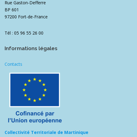
Rue Gaston-Defferre
BP 601
97200 Fort-de-France
Tél : 05 96 55 26 00
Informations légales
Contacts
Collectivité Territoriale de Martinique