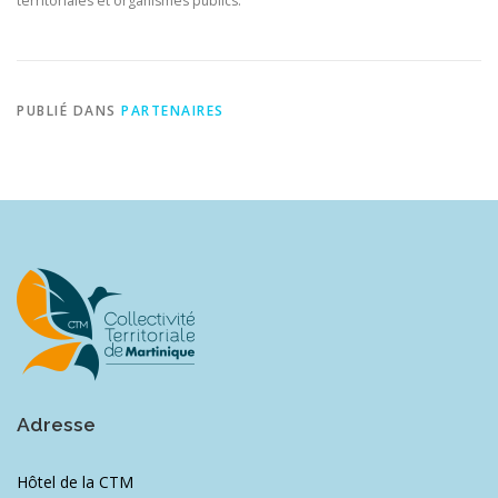
territoriales et organismes publics.
PUBLIÉ DANS
PARTENAIRES
Adresse
Hôtel de la CTM