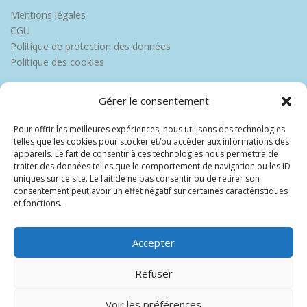
Mentions légales
CGU
Politique de protection des données
Politique des cookies
Gérer le consentement
Pour offrir les meilleures expériences, nous utilisons des technologies
telles que les cookies pour stocker et/ou accéder aux informations des
appareils. Le fait de consentir à ces technologies nous permettra de
traiter des données telles que le comportement de navigation ou les ID
uniques sur ce site. Le fait de ne pas consentir ou de retirer son
consentement peut avoir un effet négatif sur certaines caractéristiques
et fonctions.
Accepter
Refuser
Voir les préférences