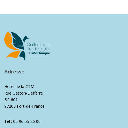
Adresse
Hôtel de la CTM
Rue Gaston-Defferre
BP 601
97200 Fort-de-France
Tél : 05 96 55 26 00