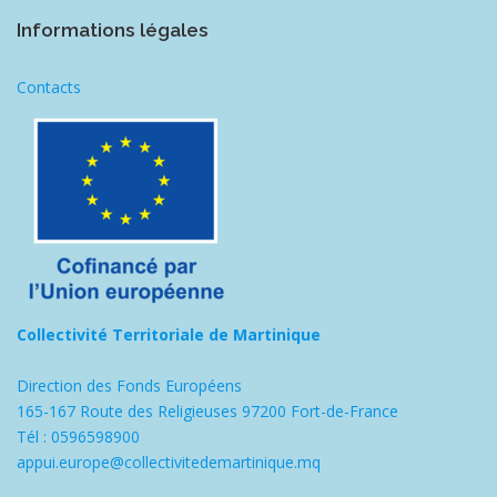
Informations légales
Contacts
Collectivité Territoriale de Martinique
Direction des Fonds Européens
165-167 Route des Religieuses 97200 Fort-de-France
Tél : 0596598900
appui.europe@collectivitedemartinique.mq