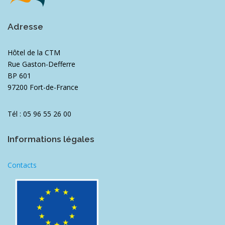
Adresse
Hôtel de la CTM
Rue Gaston-Defferre
BP 601
97200 Fort-de-France
Tél : 05 96 55 26 00
Informations légales
Contacts