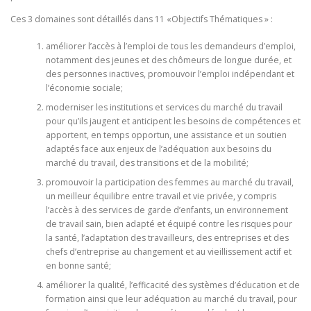
Ces 3 domaines sont détaillés dans 11 «Objectifs Thématiques » :
améliorer l’accès à l’emploi de tous les demandeurs d’emploi,
notamment des jeunes et des chômeurs de longue durée, et
des personnes inactives, promouvoir l’emploi indépendant et
l’économie sociale;
moderniser les institutions et services du marché du travail
pour qu’ils jaugent et anticipent les besoins de compétences et
apportent, en temps opportun, une assistance et un soutien
adaptés face aux enjeux de l’adéquation aux besoins du
marché du travail, des transitions et de la mobilité;
promouvoir la participation des femmes au marché du travail,
un meilleur équilibre entre travail et vie privée, y compris
l’accès à des services de garde d’enfants, un environnement
de travail sain, bien adapté et équipé contre les risques pour
la santé, l’adaptation des travailleurs, des entreprises et des
chefs d’entreprise au changement et au vieillissement actif et
en bonne santé;
améliorer la qualité, l’efficacité des systèmes d’éducation et de
formation ainsi que leur adéquation au marché du travail, pour