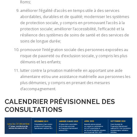
Roms;
améliorer l’égalité d’accès en temps utile à des services
abordables, durables et de qualité; moderniser les systèmes
de protection sociale, y compris en promouvant l’accès à la
protection sociale; améliorer l’accessibilité, l’efficacité et la
résilience des systèmes de soins de santé et des services de
soins de longue durée;
promouvoir l’intégration sociale des personnes exposées au
risque de pauvreté ou d’exclusion sociale, y compris les plus
démunis et les enfants;
lutter contre la privation matérielle en apportant une aide
alimentaire et/ou une assistance matérielle aux personnes les
plus démunies, y compris en prenant des mesures
d’accompagnement.
CALENDRIER PRÉVISIONNEL DES
CONSULTATIONS