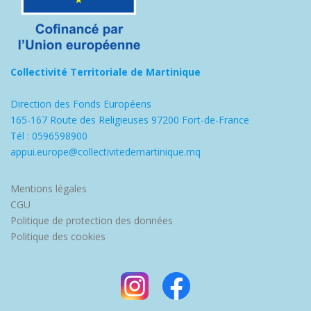
Collectivité Territoriale de Martinique
Direction des Fonds Européens
165-167 Route des Religieuses 97200 Fort-de-France
Tél : 0596598900
appui.europe@collectivitedemartinique.mq
Mentions légales
CGU
Politique de protection des données
Politique des cookies