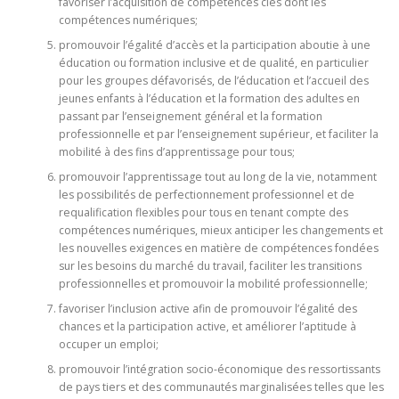
favoriser l’acquisition de compétences clés dont les
compétences numériques;
promouvoir l’égalité d’accès et la participation aboutie à une
éducation ou formation inclusive et de qualité, en particulier
pour les groupes défavorisés, de l’éducation et l’accueil des
jeunes enfants à l’éducation et la formation des adultes en
passant par l’enseignement général et la formation
professionnelle et par l’enseignement supérieur, et faciliter la
mobilité à des fins d’apprentissage pour tous;
promouvoir l’apprentissage tout au long de la vie, notamment
les possibilités de perfectionnement professionnel et de
requalification flexibles pour tous en tenant compte des
compétences numériques, mieux anticiper les changements et
les nouvelles exigences en matière de compétences fondées
sur les besoins du marché du travail, faciliter les transitions
professionnelles et promouvoir la mobilité professionnelle;
favoriser l’inclusion active afin de promouvoir l’égalité des
chances et la participation active, et améliorer l’aptitude à
occuper un emploi;
promouvoir l’intégration socio-économique des ressortissants
de pays tiers et des communautés marginalisées telles que les