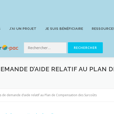
S
J’AI UN PROJET
JE SUIS BÉNÉFICIAIRE
RESSOURCE
DEMANDE D’AIDE RELATIF AU PLAN 
s de demande d’aide relatif au Plan de Compensation des Surcoûts