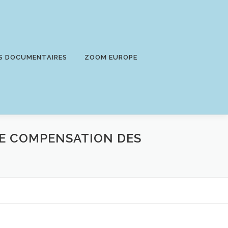
S DOCUMENTAIRES
ZOOM EUROPE
DE COMPENSATION DES