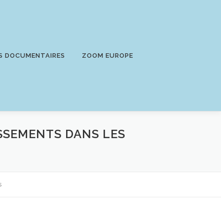
S DOCUMENTAIRES
ZOOM EUROPE
TISSEMENTS DANS LES
s