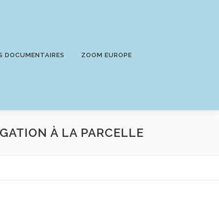
S DOCUMENTAIRES
ZOOM EUROPE
RIGATION À LA PARCELLE