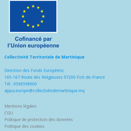
Collectivité Territoriale de Martinique
Direction des Fonds Européens
165-167 Route des Religieuses 97200 Fort-de-France
Tél : 0596598900
appui.europe@collectivitedemartinique.mq
Mentions légales
CGU
Politique de protection des données
Politique des cookies