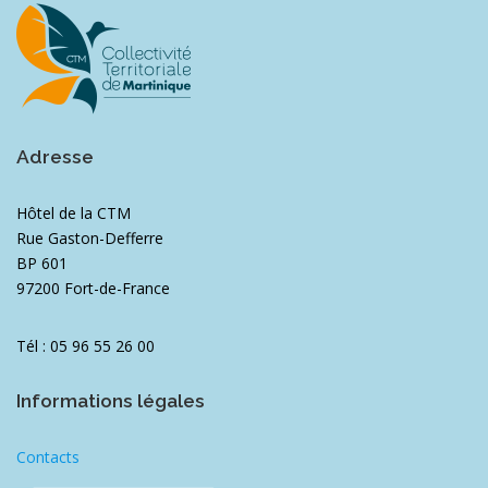
Adresse
Hôtel de la CTM
Rue Gaston-Defferre
BP 601
97200 Fort-de-France
Tél : 05 96 55 26 00
Informations légales
Contacts