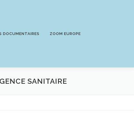
S DOCUMENTAIRES
ZOOM EUROPE
GENCE SANITAIRE