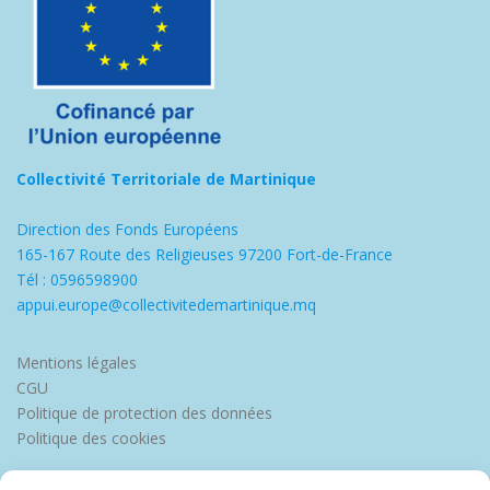
Collectivité Territoriale de Martinique
Direction des Fonds Européens
165-167 Route des Religieuses 97200 Fort-de-France
Tél : 0596598900
appui.europe@collectivitedemartinique.mq
Mentions légales
CGU
Politique de protection des données
Politique des cookies