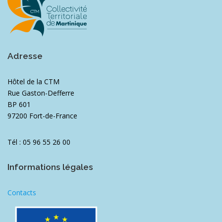
Adresse
Hôtel de la CTM
Rue Gaston-Defferre
BP 601
97200 Fort-de-France
Tél : 05 96 55 26 00
Informations légales
Contacts