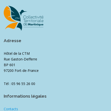
Adresse
Hôtel de la CTM
Rue Gaston-Defferre
BP 601
97200 Fort-de-France
Tél : 05 96 55 26 00
Informations légales
Contacts