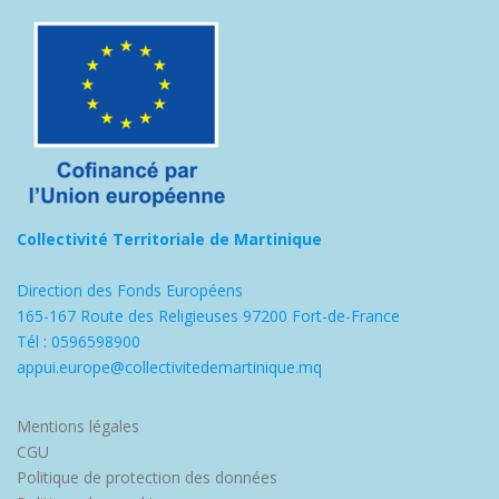
Collectivité Territoriale de Martinique
Direction des Fonds Européens
165-167 Route des Religieuses 97200 Fort-de-France
Tél : 0596598900
appui.europe@collectivitedemartinique.mq
Mentions légales
CGU
Politique de protection des données