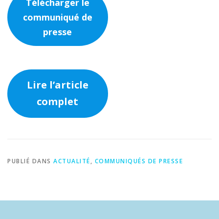
Télécharger le
communiqué de
presse
Lire l’article
complet
PUBLIÉ DANS
ACTUALITÉ
,
COMMUNIQUÉS DE PRESSE