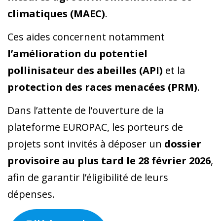
climatiques (MAEC)
.
Ces aides concernent notamment
l’amélioration du potentiel
pollinisateur des abeilles (API)
et la
protection des races menacées (PRM)
.
Dans l’attente de l’ouverture de la
plateforme EUROPAC, les porteurs de
projets sont invités à déposer un
dossier
provisoire au plus tard le 28 février 2026
,
afin de garantir l’éligibilité de leurs
dépenses.