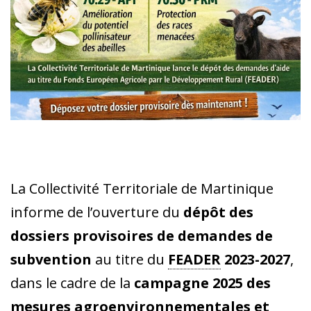
La Collectivité Territoriale de Martinique
informe de l’ouverture du
dépôt des
dossiers provisoires de demandes de
subvention
au titre du
FEADER
2023-2027
,
dans le cadre de la
campagne 2025 des
mesures agroenvironnementales et