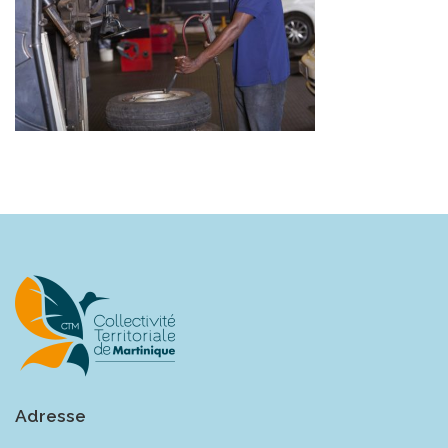
Adresse