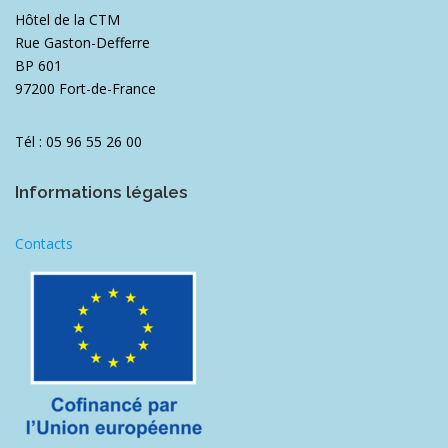
Hôtel de la CTM
Rue Gaston-Defferre
BP 601
97200 Fort-de-France
Tél : 05 96 55 26 00
Informations légales
Contacts