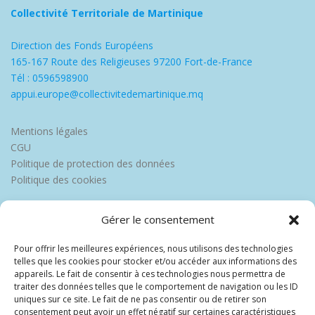
Collectivité Territoriale de Martinique
Direction des Fonds Européens
165-167 Route des Religieuses 97200 Fort-de-France
Tél : 0596598900
appui.europe@collectivitedemartinique.mq
Mentions légales
CGU
Politique de protection des données
Politique des cookies
Gérer le consentement
Pour offrir les meilleures expériences, nous utilisons des technologies
telles que les cookies pour stocker et/ou accéder aux informations des
appareils. Le fait de consentir à ces technologies nous permettra de
traiter des données telles que le comportement de navigation ou les ID
uniques sur ce site. Le fait de ne pas consentir ou de retirer son
consentement peut avoir un effet négatif sur certaines caractéristiques