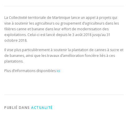
La Collectivité territoriale de Martinique lance un appel à projets qui
vise à soutenir les agriculteurs ou groupement d’agriculteurs dans les
filières canne et banane dans leur effort de modernisation des
exploitations. Celui-ci est lancé depuis le 3 août 2018 jusqu’au 31
octobre 2018.
Il vise plus particulièrement à soutenir la plantation de cannes à sucre et
de bananes, ainsi que les travaux d’amélioration foncière liés à ces
plantations.
Plus d’informations disponibles
ici
PUBLIÉ DANS
ACTUALITÉ