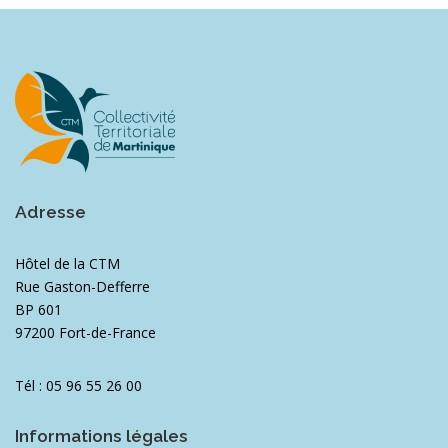
Adresse
Hôtel de la CTM
Rue Gaston-Defferre
BP 601
97200 Fort-de-France
Tél : 05 96 55 26 00
Informations légales