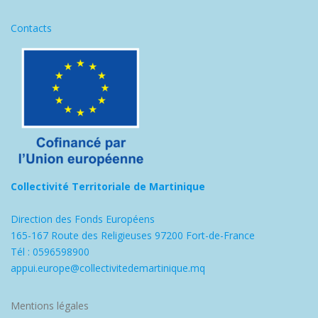
Contacts
Collectivité Territoriale de Martinique
Direction des Fonds Européens
165-167 Route des Religieuses 97200 Fort-de-France
Tél : 0596598900
appui.europe@collectivitedemartinique.mq
Mentions légales