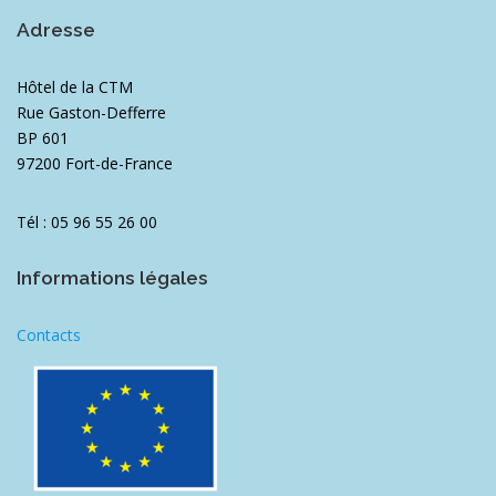
Adresse
Hôtel de la CTM
Rue Gaston-Defferre
BP 601
97200 Fort-de-France
Tél : 05 96 55 26 00
Informations légales
Contacts