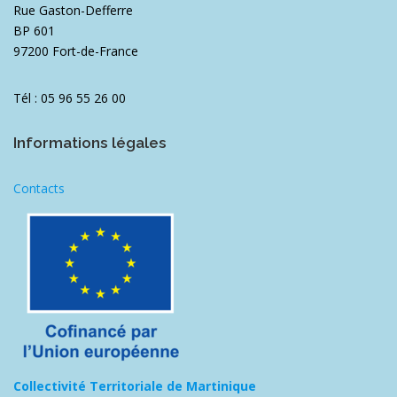
Rue Gaston-Defferre
BP 601
97200 Fort-de-France
Tél : 05 96 55 26 00
Informations légales
Contacts
Collectivité Territoriale de Martinique