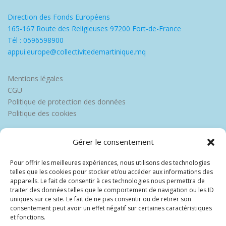
Direction des Fonds Européens
165-167 Route des Religieuses 97200 Fort-de-France
Tél : 0596598900
appui.europe@collectivitedemartinique.mq
Mentions légales
CGU
Politique de protection des données
Politique des cookies
Gérer le consentement
Pour offrir les meilleures expériences, nous utilisons des technologies
telles que les cookies pour stocker et/ou accéder aux informations des
appareils. Le fait de consentir à ces technologies nous permettra de
traiter des données telles que le comportement de navigation ou les ID
uniques sur ce site. Le fait de ne pas consentir ou de retirer son
consentement peut avoir un effet négatif sur certaines caractéristiques
et fonctions.