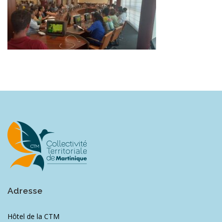
Adresse
Hôtel de la CTM