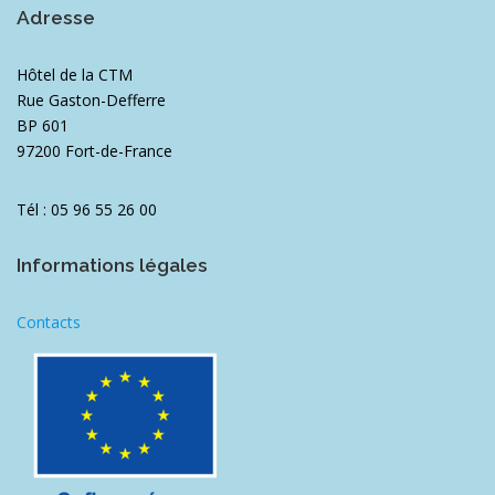
Adresse
Hôtel de la CTM
Rue Gaston-Defferre
BP 601
97200 Fort-de-France
Tél : 05 96 55 26 00
Informations légales
Contacts