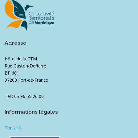
Adresse
Hôtel de la CTM
Rue Gaston-Defferre
BP 601
97200 Fort-de-France
Tél : 05 96 55 26 00
Informations légales
Contacts