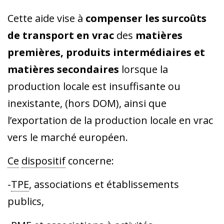
Cette aide vise à
compenser les surcoûts
de transport en vrac
des
matières
premières, produits intermédiaires et
matières secondaires
lorsque la
production locale est insuffisante ou
inexistante, (hors DOM), ainsi que
l’exportation de la production locale en vrac
vers le marché européen.
Ce
dispositif
concerne:
-
TPE
, associations et établissements
publics,