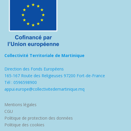
Collectivité Territoriale de Martinique
Direction des Fonds Européens
165-167 Route des Religieuses 97200 Fort-de-France
Tél : 0596598900
appui.europe@collectivitedemartinique.mq
Mentions légales
CGU
Politique de protection des données
Politique des cookies