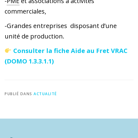
-
PME
et associations à activités
commerciales,
-Grandes entreprises disposant d’une
unité de production.
Consulter la fiche Aide au Fret VRAC
(DOMO 1.3.3.1.1)
PUBLIÉ DANS
ACTUALITÉ